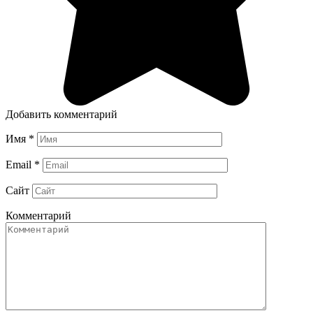
Добавить комментарий
Имя
*
Email
*
Сайт
Комментарий