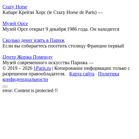
Crazy Horse
Кабаре Крейзи Хорс (le Crazy Horse de Paris) —
Музей Орсе
Музей Орсе открыт 9 декабря 1986 года. Он находится
Сколько денег взять в Париж
Если вы собираетесь посетить столицу Франции первый
Центр Жоржа Помпиду
Музей современного искусства Парижа —
© 2019 – 2026
1Paris.ru
| Копирование информации только с
разрешения правообладателя.
Карта сайта
Политика
конфиденциальности
error:
Content is protected !!